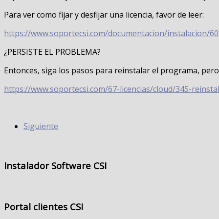
Para ver como fijar y desfijar una licencia, favor de leer:
https://www.soportecsi.com/documentacion/instalacion/60-a
¿PERSISTE EL PROBLEMA?
Entonces, siga los pasos para reinstalar el programa, pero
https://www.soportecsi.com/67-licencias/cloud/345-reinst
Siguiente
Instalador
Software CSI
Portal
clientes CSI