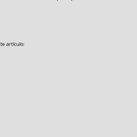
e artículo: