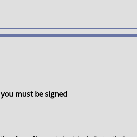
1 you must be signed