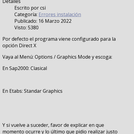
Detalles
Escrito por
csi
Categoría:
Errores instalación
Publicado: 16 Marzo 2022
Visto: 5380
Por defecto el programa viene configurado para la
opción Direct X
Vaya al Menú: Options / Graphics Mode y escoga:
En Sap2000: Clasical
En Etabs: Standar Graphics
Y si vuelve a suceder, favor de explicar en que
momento ocurre y lo último que pidio realizar justo