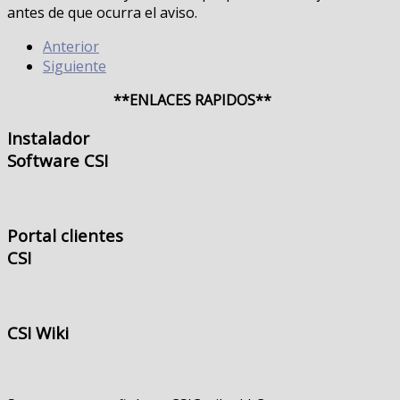
antes de que ocurra el aviso.
Anterior
Siguiente
**ENLACES RAPIDOS**
Instalador
Software CSI
Portal
clientes
CSI
CSI
Wiki