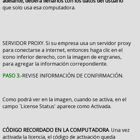
adelante, deberá llenarlos con los datos del usuario
que solo usa esa computadora.
SERVIDOR PROXY. Si su empresa usa un servidor proxy
para conectarse a internet, entonces haga clic en el
icono inferior derecho, con la imagen de engranes,
para agregar la información correpondiente.
PASO 3.
-REVISE INFORMACIÓN DE CONFIRMACIÓN.
Como podrá ver en la imagen, cuando se activa, en el
campo ´License Status' aparece como Activada.
CÓDIGO RECORDADO EN LA COMPUTADORA
. Una vez
activada la licencia, el código de activación queda