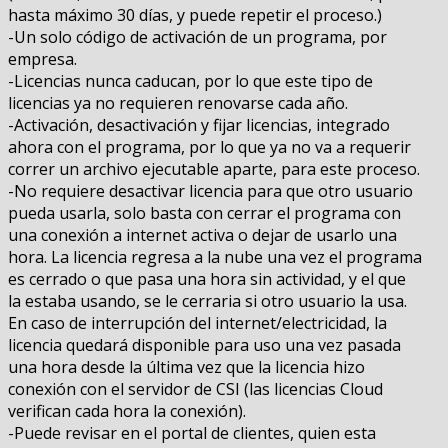
hasta máximo 30 días, y puede repetir el proceso.)
-Un solo código de activación de un programa, por
empresa.
-Licencias nunca caducan, por lo que este tipo de
licencias ya no requieren renovarse cada año.
-Activación, desactivación y fijar licencias, integrado
ahora con el programa, por lo que ya no va a requerir
correr un archivo ejecutable aparte, para este proceso.
-No requiere desactivar licencia para que otro usuario
pueda usarla, solo basta con cerrar el programa con
una conexión a internet activa o dejar de usarlo una
hora. La licencia regresa a la nube una vez el programa
es cerrado o que pasa una hora sin actividad, y el que
la estaba usando, se le cerraria si otro usuario la usa.
En caso de interrupción del internet/electricidad, la
licencia quedará disponible para uso una vez pasada
una hora desde la última vez que la licencia hizo
conexión con el servidor de CSI (las licencias Cloud
verifican cada hora la conexión).
-Puede revisar en el portal de clientes, quien esta