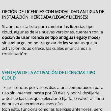
OPCIÓN DE LICENCIAS CON MODALIDAD ANTIGUA DE
INSTALACIÓN, HEREDADA (LEGACY LICENSES)
Si aún no esta listo para cambiar las licencias tipo
cloud, algunas de las nuevas versiones, cuentan con la
opción de usar licencia de tipo antigua (legacy mode)
,
sin embargo, no podrá gozar de las ventajas que la
activación cloud ofrece, las cuales enunciamos a
continuación:
VENTAJAS DE LA ACTIVACIÓN DE LICENCIAS TIPO
CLOUD
-Fijar licencias por varios días a una computadora para
uso sin internet, hasta por 30 días, y podrá desfijarla
antes de los días que seleccionó fijarla, o volver a fijarla
de nuevo al termino de esos días.
(con esto, funciona como las licencias anteriores, pero