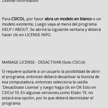
License Information
Para
CSICOL
, por favor
abra un modelo en blanco
o un
modelo existente, Luego vaya al menú del programa
HELP / ABOUT. Se abrirá la siguiente ventana y deberá
hacer clic en LICENSE INFO.
MANAGE LICENSE - DESACTIVAR (Solo CSICol)
Si requiere quitarle a un usuario la posibilidad de abrir
el programa, entonces deberá desactivar la licencia de
esa computadora, entonces selecciona la casilla
'Desactivate License' y luego haga clic en OK Esto en
CSICol 10. En algunas versiones,como Etabs 19, no
estará esa opción, por lo que deberá desinstalar el
programa.