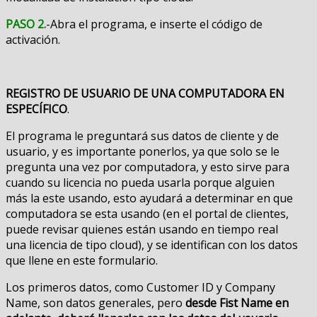
PASO 2.
-Abra el programa, e inserte el código de
activación.
REGISTRO DE USUARIO DE UNA COMPUTADORA EN
ESPECÍFICO
.
El programa le preguntará sus datos de cliente y de
usuario, y es importante ponerlos, ya que solo se le
pregunta una vez por computadora, y esto sirve para
cuando su licencia no pueda usarla porque alguien
más la este usando, esto ayudará a determinar en que
computadora se esta usando (en el portal de clientes,
puede revisar quienes están usando en tiempo real
una licencia de tipo cloud), y se identifican con los datos
que llene en este formulario.
Los primeros datos, como Customer ID y Company
Name, son datos generales, pero
desde Fist Name en