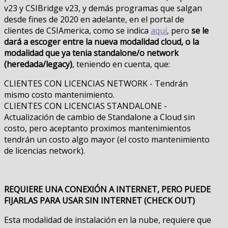
v23 y CSIBridge v23, y demás programas que salgan
desde fines de 2020 en adelante, en el portal de
clientes de CSIAmerica, como se indica
aquí
, pero
se le
dará a escoger entre la nueva modalidad cloud, o la
modalidad que ya tenia standalone/o network
(heredada/legacy)
, teniendo en cuenta, que:
CLIENTES CON LICENCIAS NETWORK - Tendrán
mismo costo mantenimiento.
CLIENTES CON LICENCIAS STANDALONE -
Actualización de cambio de Standalone a Cloud sin
costo, pero aceptanto proximos mantenimientos
tendrán un costo algo mayor (el costo mantenimiento
de licencias network).
REQUIERE UNA CONEXIÓN A INTERNET, PERO PUEDE
FIJARLAS PARA USAR SIN INTERNET (CHECK OUT)
Esta modalidad de instalación en la nube, requiere que