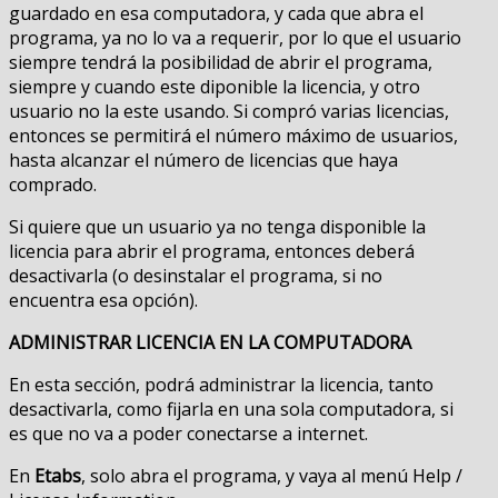
guardado en esa computadora, y cada que abra el
programa, ya no lo va a requerir, por lo que el usuario
siempre tendrá la posibilidad de abrir el programa,
siempre y cuando este diponible la licencia, y otro
usuario no la este usando. Si compró varias licencias,
entonces se permitirá el número máximo de usuarios,
hasta alcanzar el número de licencias que haya
comprado.
Si quiere que un usuario ya no tenga disponible la
licencia para abrir el programa, entonces deberá
desactivarla (o desinstalar el programa, si no
encuentra esa opción).
ADMINISTRAR LICENCIA EN LA COMPUTADORA
En esta sección, podrá administrar la licencia, tanto
desactivarla, como fijarla en una sola computadora, si
es que no va a poder conectarse a internet.
En
Etabs
, solo abra el programa, y vaya al menú Help /