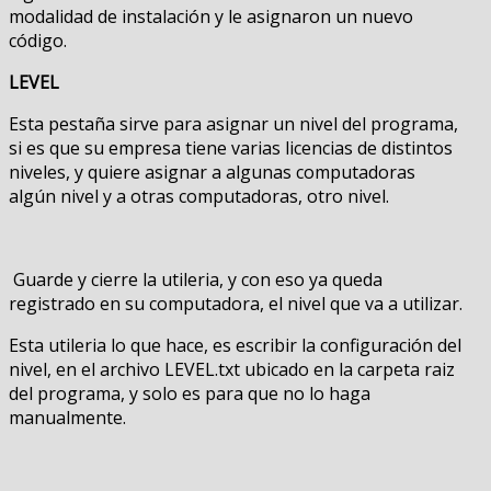
modalidad de instalación y le asignaron un nuevo
código.
LEVEL
Esta pestaña sirve para asignar un nivel del programa,
si es que su empresa tiene varias licencias de distintos
niveles, y quiere asignar a algunas computadoras
algún nivel y a otras computadoras, otro nivel.
Guarde y cierre la utileria, y con eso ya queda
registrado en su computadora, el nivel que va a utilizar.
Esta utileria lo que hace, es escribir la configuración del
nivel, en el archivo LEVEL.txt ubicado en la carpeta raiz
del programa, y solo es para que no lo haga
manualmente.