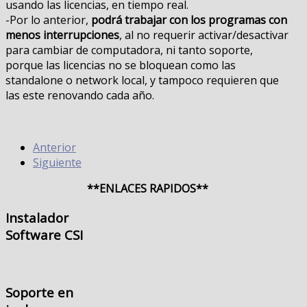
usando las licencias, en tiempo real.
-Por lo anterior,
podrá trabajar con los programas con
menos interrupciones
, al no requerir activar/desactivar
para cambiar de computadora, ni tanto soporte,
porque las licencias no se bloquean como las
standalone o network local, y tampoco requieren que
las este renovando cada año.
Anterior
Siguiente
**ENLACES RAPIDOS**
Instalador
Software CSI
Soporte
en